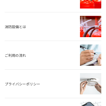
消防設備とは
ご利用の流れ
プライバシーポリシー