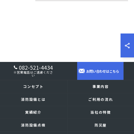
082-521-4434
お問い合わせはこちら
※営業電話はご遠慮くださ
い
コンセプト
事業内容
消防設備とは
ご利用の流れ
実績紹介
当社の特徴
消防設備点検
防災屋