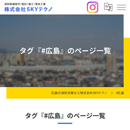
タグ『#広島』のページ一覧
広島の消防点検なら株式会社SKYテクノ
#広島
タグ『#広島』のページ一覧