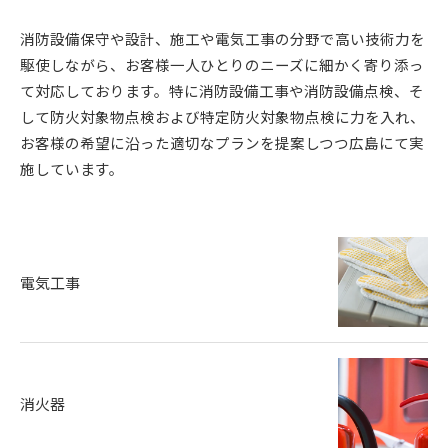
消防設備保守や設計、施工や電気工事の分野で高い技術力を
駆使しながら、お客様一人ひとりのニーズに細かく寄り添っ
て対応しております。特に消防設備工事や消防設備点検、そ
して防火対象物点検および特定防火対象物点検に力を入れ、
お客様の希望に沿った適切なプランを提案しつつ広島にて実
施しています。
電気工事
消火器