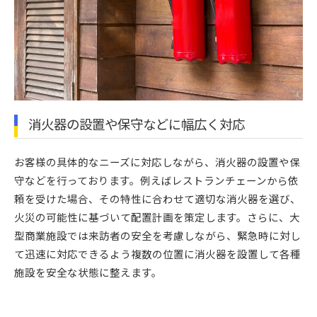
消火器の設置や保守などに幅広く対応
お客様の具体的なニーズに対応しながら、消火器の設置や保
守などを行っております。例えばレストランチェーンから依
頼を受けた場合、その特性に合わせて適切な消火器を選び、
火災の可能性に基づいて配置計画を策定します。さらに、大
型商業施設では来訪者の安全を考慮しながら、緊急時に対し
て迅速に対応できるよう複数の位置に消火器を設置して各種
施設を安全な状態に整えます。