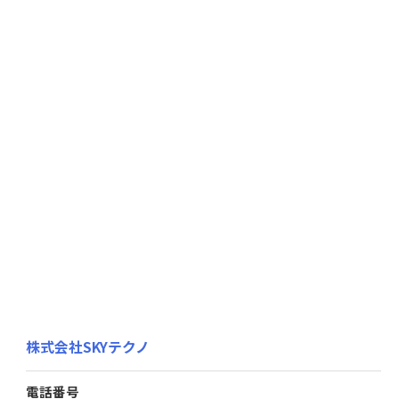
株式会社SKYテクノ
電話番号