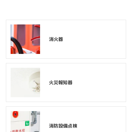
消火器
火災報知器
消防設備点検