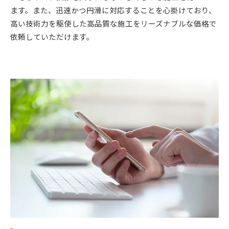
ます。また、迅速かつ円滑に対応することを心掛けており、
高い技術力を駆使した高品質な施工をリーズナブルな価格で
依頼していただけます。