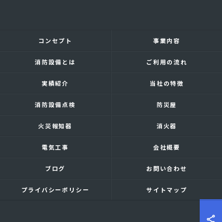
コンセプト
事業内容
消防設備とは
ご利用の流れ
実績紹介
当社の特徴
消防設備点検
防災屋
火災報知器
消火器
電気工事
会社概要
ブログ
お問い合わせ
プライバシーポリシー
サイトマップ