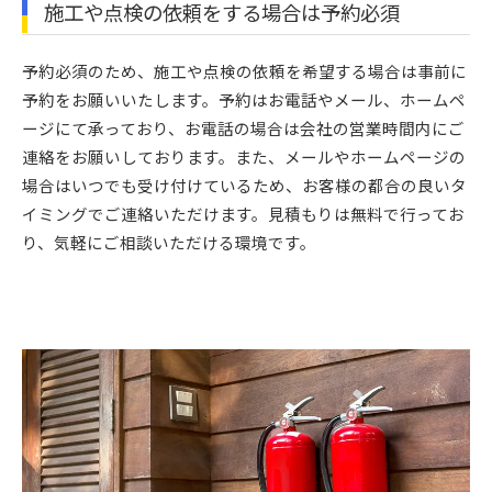
施工や点検の依頼をする場合は予約必須
予約必須のため、施工や点検の依頼を希望する場合は事前に
予約をお願いいたします。予約はお電話やメール、ホームペ
ージにて承っており、お電話の場合は会社の営業時間内にご
連絡をお願いしております。また、メールやホームページの
場合はいつでも受け付けているため、お客様の都合の良いタ
イミングでご連絡いただけます。見積もりは無料で行ってお
り、気軽にご相談いただける環境です。