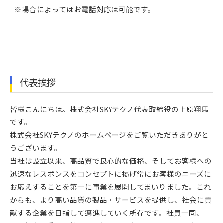
※場合によってはお電話対応は可能です。
代表挨拶
皆様こんにちは。株式会社SKYテクノ代表取締役の上原翔馬
です。
株式会社SKYテクノのホームページをご覧いただきありがと
うございます。
当社は設立以来、高品質で良心的な価格、そしてお客様への
迅速なレスポンスをコンセプトに掲げ常にお客様のニーズに
お応えすることを第一に事業を展開してまいりました。これ
からも、より高い品質の製品・サービスを提供し、社会に貢
献する企業を目指して邁進していく所存です。社員一同、