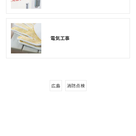
電気工事
広島
消防点検