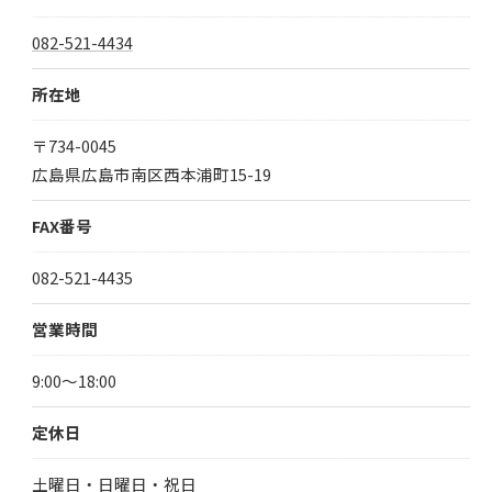
082-521-4434
所在地
〒734-0045
広島県広島市南区西本浦町15-19
FAX番号
082-521-4435
営業時間
9:00～18:00
定休日
土曜日・日曜日・祝日