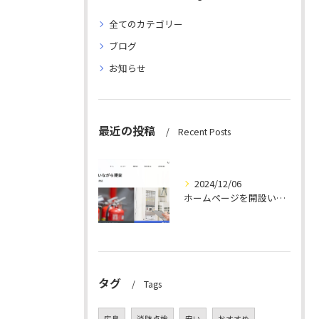
全てのカテゴリー
ブログ
お知らせ
最近の投稿
Recent Posts
2024/12/06
ホームページを開設いたしました。
タグ
Tags
広島
消防点検
安い
おすすめ