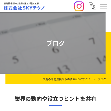
ブログ
広島の消防点検なら株式会社SKYテクノ
ブログ
業界の動向や役立つヒントを共有