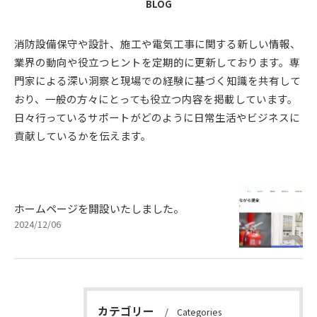
BLOG
消防設備保守や設計、施工や電気工事に関する新しい情報、
業界の動向や役立つヒントを定期的に更新しております。専
門家による深い洞察と現場での経験に基づく知識を共有して
おり、一般の方々にとっても役立つ内容を掲載しています。
日々行っているサポートがどのように日常生活やビジネスに
貢献しているかを伝えます。
ホームページを開設いたしました。
2024/12/06
カテゴリー
Categories