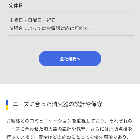
定休日
土曜日・日曜日・祝日
※場合によってはお電話対応は可能です。
会社概要へ
ニーズに合った消火器の設計や保守
お客様とのコミュニケーションを重視しており、それぞれの
ニーズに合わせた消火器の設計や保守、さらには消防点検を
行っています。安全はどの施設にとっても優先事項であり、