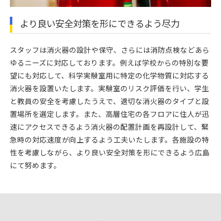
より良い安全対策を形にできるよう尽力
スタッフは消火器の設計や保守、さらには消防点検などあら
ゆるニーズに対応しております。例えば学校からの特別な要
望にも対応して、科学実験室用に特定の化学物質に対応する
消火器を設置いたします。実験室のリスク評価を行い、学生
と教員の安全を考慮したうえで、適切な消火器のタイプと設
置場所を選定します。また、高層住宅の各フロアに住人が迅
速にアクセスできるよう消火器の配置計画を再設計して、緊
急時の対応速度が向上するよう工夫いたします。各施設の特
性を考慮しながら、より良い安全対策を形にできるよう広島
にて努めます。