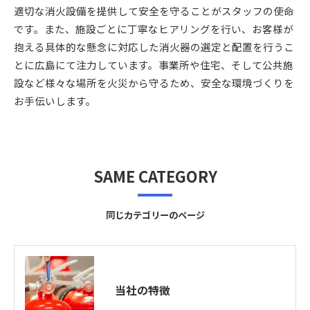
適切な消火設備を提供して安全を守ることがスタッフの使命
です。また、施設ごとに丁寧なヒアリングを行い、お客様が
抱える具体的な懸念に対応した消火器の選定と配置を行うこ
とに広島にて注力しています。事業所や住宅、そして公共施
設など様々な場所を火災から守るため、安全な環境づくりを
お手伝いします。
SAME CATEGORY
同じカテゴリーのページ
当社の特徴