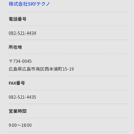
株式会社SKYテクノ
電話番号
082-521-4434
所在地
〒734-0045
広島県広島市南区西本浦町15-19
FAX番号
082-521-4435
営業時間
9:00～18:00