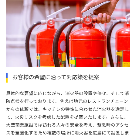
お客様の希望に沿って対応策を提案
具体的な要望に応じながら、消火器の設置や保守、そして消
防点検を行っております。例えば地元のレストランチェーン
からの依頼では、キッチンの特性に合わせた消火器を選定し
て、火災リスクを考慮した配置を提案いたします。さらに、
大型商業施設では訪れる人々の安全を考え、緊急時のアクセ
スを至適化するため複数の場所に消火器を広島にて設置しま