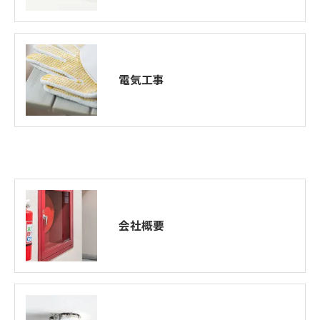
電気工事
会社概要