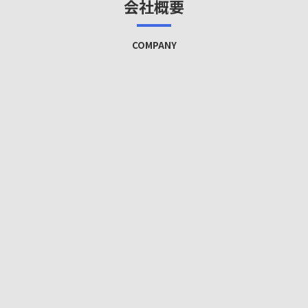
会社概要
COMPANY