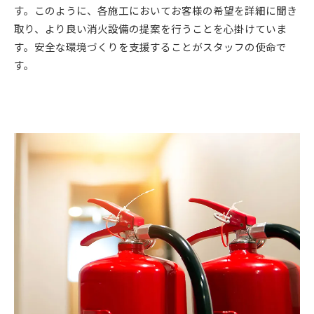
す。このように、各施工においてお客様の希望を詳細に聞き
取り、より良い消火設備の提案を行うことを心掛けていま
す。安全な環境づくりを支援することがスタッフの使命で
す。