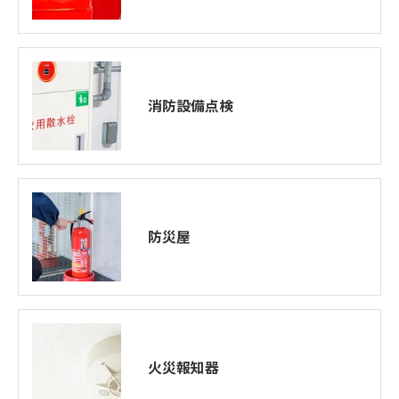
消防設備点検
防災屋
火災報知器