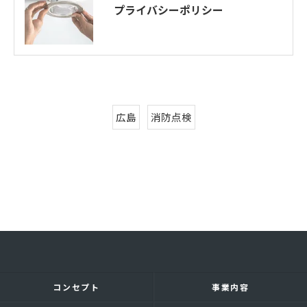
プライバシーポリシー
広島
消防点検
コンセプト
事業内容