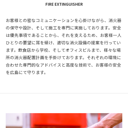
FIRE EXTINGUISHER
お客様との密なコミュニケーションを心掛けながら、消火器
の保守や設計、そして施工を専門に実施しております。安全
は優先事項であることから、それを支えるため、お客様一人
ひとりの要望に耳を傾け、適切な消火設備の提案を行ってい
ます。飲食店から学校、そしてオフィスビルまで、様々な場
所の消火器配置計画を手掛けております。それぞれの環境に
合わせた専門的なアドバイスと高度な技術で、お客様の安全
を広島にて守ります。